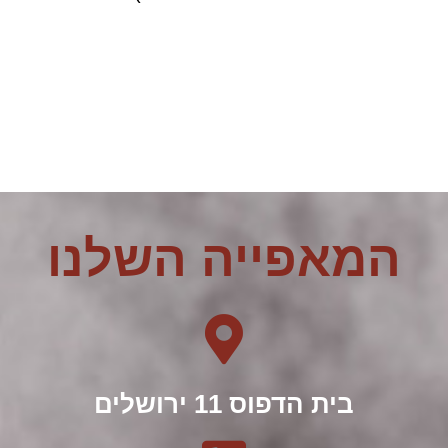
המאפייה השלנו
בית הדפוס 11 ירושלים