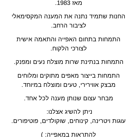
מאז 1983.
החנות שתמיד נתנה את המענה המקסימאלי
לציבור הרחב.
התמחות בתחום האפייה והתאמה אישית
לצורכי הלקוח.
התמחות בנתינת שרות מוצלח נעים ומפנק.
התמחות בייצור מאפים מתוקים ומלוחים
מבצק אווירירי, טעים ומוצלח במיוחד.
מבחר עצום שנותן מענה לכל אחד.
ניתן להשיג אצלנו:
עוגות ויטרינה, קינוחים, שוקולדים, פוטיפורים.
להתראות במאפייה: )