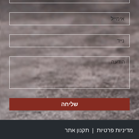
שליחה
מדיניות פרטיות
|
תקנון אתר