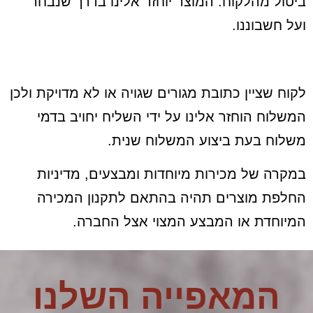
ביטול מהלקוח. המוצר יוחזר אלינו בדרך שנבחר
ועל חשבוננו.
לקוח שציין כתובת מגורים שגויה או לא מדויקת ולכן
המשלוח הוחזר אלינו על ידי השליח יחויב בדמי
משלוח בעת ביצוע המשלוח שנית.
במקרה של מכירות מיוחדות ומבצעים, מדיניות
החלפת מוצרים תהיה בהתאם לתקנון המכירה
המיוחדת או המבצע המצוי אצל החברה.
המאפייה השלנו