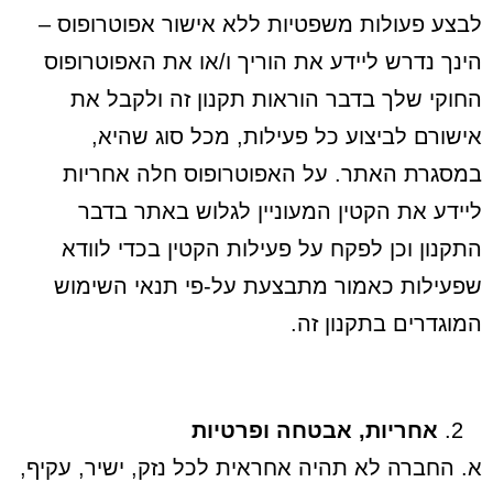
לבצע פעולות משפטיות ללא אישור אפוטרופוס –
הינך נדרש ליידע את הוריך ו/או את האפוטרופוס
החוקי שלך בדבר הוראות תקנון זה ולקבל את
אישורם לביצוע כל פעילות, מכל סוג שהיא,
במסגרת האתר. על האפוטרופוס חלה אחריות
ליידע את הקטין המעוניין לגלוש באתר בדבר
התקנון וכן לפקח על פעילות הקטין בכדי לוודא
שפעילות כאמור מתבצעת על-פי תנאי השימוש
המוגדרים בתקנון זה.
אחריות, אבטחה ופרטיות
א. החברה לא תהיה אחראית לכל נזק, ישיר, עקיף,