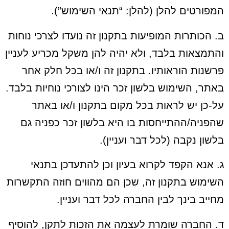
המפורטים להלן (להלן: “תנאי השימוש”).
ב. הכותרות המופיעות בתקנון זה נועדו לצרכי נוחות
והתמצאות בלבד, ולא יהיה להן משקל מכריע לעניין
פרשנות הוראותיו. בתקנון זה ו/או בכל חלק אחר
באתר, השימוש בלשון זכר הינו לצורכי נוחיות בלבד.
על-כן יש לראות בכל מקום בתקנון ו/או באתר
שהפניה/ההתייחסות בו היא בלשון זכר כפניה גם
בלשון נקבה (לכל דבר ועניין).
ג. אנא הקפד לקרוא בעיון וכן להתעדכן בתנאי
השימוש בתקנון זה, שכן הם מהווים חוזה התקשרות
מחייב בינך לבין החברה לכל דבר ועניין.
ד. החברה שומרת לעצמה את הזכות לתקן, להוסיף