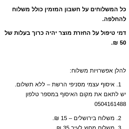
כל המשלוחים על חשבון המזמין כולל משלוח
להחלפה.
דמי טיפול על החזרת מוצר יהיה כרוך בעלות של
50 ₪.
להלן אפשרויות משלוח:
איסוף עצמי מסניפי הרשת – ללא תשלום.
יש לתאם את מקום האיסוף במספר טלפון
0504161488
משלוח בירושלים – 15 ₪.
משלוח מחוץ לעיר 35 ₪ .