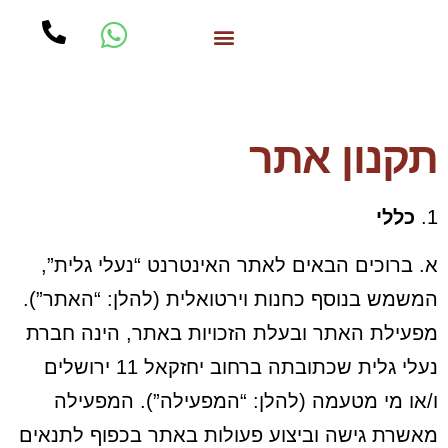
עוגות ויטרינה
תקנון אתר
1.
כללי
א. ברוכים הבאים לאתר האינטרנט “נעלי גלית”,
המשמש בנוסף כחנות וירטואלית (להלן: “האתר”).
מפעילת האתר ובעלת הזכויות באתר, הינה חברת
נעלי גלית שכתובתה ברחוב יחזקאל 11 ירושלים
ו/או מי מטעמה (להלן: “המפעילה”). המפעילה
מאשרת גישה וביצוע פעולות באתר בכפוף לתנאים