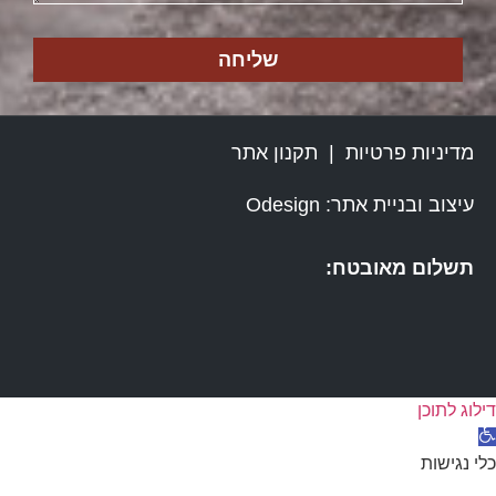
שליחה
מדיניות פרטיות
|
תקנון אתר
עיצוב ובניית אתר: Odesign
תשלום מאובטח:
דילוג לתוכן
תח
רגל
כלי נגישות
גישות