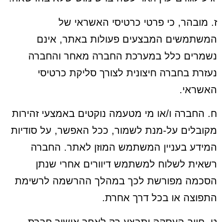
ז. מובהר, כי פרטי כרטיסי האשראי של
המשתמשים המבצעים פעולות באתר, אינם
נשמרים כלל במערכת החברה מאחר והחברה
נעזרת בחברה חיצונית לצורך סליקת כרטיסי
האשראי.
ח. החברה ו/או מי מטעמה נוקטים באמצעי זהירות
מקובלים על-מנת לשמור, ככל האפשר, על סודיות
המידע בעניין המשתמש המוזן לאתר. החברה
רשאית לשלוח למשתמש דיוורים אחרי שנתן
הסכמה מפורשת לכך במהלך ההרשמה לרשימת
התפוצה או בכל דרך אחרת.
ט. חיוב העסקה יתבצע רק לאחר אישור חברת