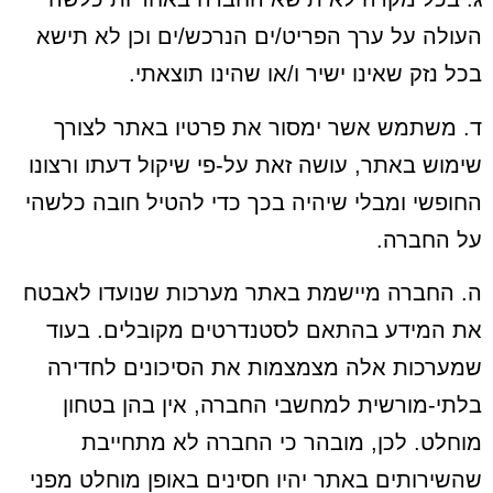
העולה על ערך הפריט/ים הנרכש/ים וכן לא תישא
בכל נזק שאינו ישיר ו/או שהינו תוצאתי.
ד. משתמש אשר ימסור את פרטיו באתר לצורך
שימוש באתר, עושה זאת על-פי שיקול דעתו ורצונו
החופשי ומבלי שיהיה בכך כדי להטיל חובה כלשהי
על החברה.
ה. החברה מיישמת באתר מערכות שנועדו לאבטח
את המידע בהתאם לסטנדרטים מקובלים. בעוד
שמערכות אלה מצמצמות את הסיכונים לחדירה
בלתי-מורשית למחשבי החברה, אין בהן בטחון
מוחלט. לכן, מובהר כי החברה לא מתחייבת
שהשירותים באתר יהיו חסינים באופן מוחלט מפני