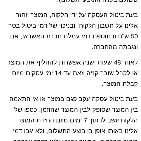
בעת ביטול העסקה על ידי הלקוח, המוצר יוחזר
אלינו על חשבון הלקוח, ובניכוי של דמי ביטול בסך
50 ש"ח ובתוספת דמי עמלת חברת האשראי, אם
ונגבתה מהחברה.
לאחר 48 שעות ישנה אפשרות להחליף את המוצר
או לקבל שובר קניה וזאת עד 14 ימי עסקים מיום
קבלת המוצר.
בעת ביטול עסקה עקב פגם במוצר או אי התאמה
בין המוצר שסופק לבין המוצר שהוזמן, כספו של
הלקוח יושב לו תוך 7 ימים מיום החזרת המוצר
אלינו באותו אופן בו בוצע התשלום, ולא יגבו דמי