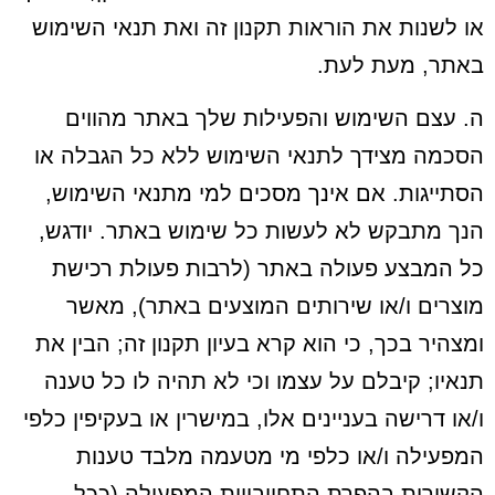
או לשנות את הוראות תקנון זה ואת תנאי השימוש
באתר, מעת לעת.
ה. עצם השימוש והפעילות שלך באתר מהווים
הסכמה מצידך לתנאי השימוש ללא כל הגבלה או
הסתייגות. אם אינך מסכים למי מתנאי השימוש,
הנך מתבקש לא לעשות כל שימוש באתר. יודגש,
כל המבצע פעולה באתר (לרבות פעולת רכישת
מוצרים ו/או שירותים המוצעים באתר), מאשר
ומצהיר בכך, כי הוא קרא בעיון תקנון זה; הבין את
תנאיו; קיבלם על עצמו וכי לא תהיה לו כל טענה
ו/או דרישה בעניינים אלו, במישרין או בעקיפין כלפי
המפעילה ו/או כלפי מי מטעמה מלבד טענות
הקשורות בהפרת התחייבויות המפעילה (ככל