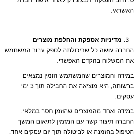
האשראי.
מדיניות אספקת והחלפת מוצרים
החברה עושה כל שביכולתה לספק עבור המשתמש
את המשלוח בהקדם האפשרי.
במידה והמוצרים שהמשתמש הזמין נמצאים
ברשותה, היא מוציאה את החבילה תוך 3 ימי
עסקים.
במידה ואחד מהמוצרים שהוזמן חסר במלאי,
החברה תיצור קשר עם המזמין לתיאום המשך
הטיפול בהזמנה או לביטולה תוך יום עסקים אחד.