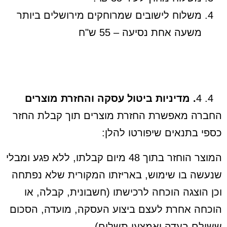
משלוח לישובים שמרוחקים מירושלים ביותר
משעה אחת נסיעה – 55 ש"ח
4
. מדיניות ביטול עסקה והחזרת מוצרים
החברה מאפשרת החזרת מוצרים תוך קבלת החזר
כספי בתנאים שיפורטו להלן:
המוצר הוחזר בתוך 48 מיום קבלתו, ללא פגע ומבלי
שנעשה בו שימוש, באריזתו המקורית שלא נפתחה
וכן הוצגה הוכחה לרכישתו (חשבונית, קבלה, או
הוכחה אחרת לעצם ביצוע העסקה, מועדה, הסכום
ששולם בעדה ואמצעי תשלום).