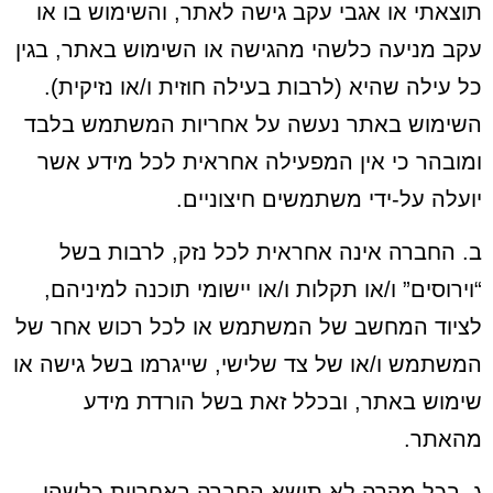
תוצאתי או אגבי עקב גישה לאתר, והשימוש בו או
עקב מניעה כלשהי מהגישה או השימוש באתר, בגין
כל עילה שהיא (לרבות בעילה חוזית ו/או נזיקית).
השימוש באתר נעשה על אחריות המשתמש בלבד
ומובהר כי אין המפעילה אחראית לכל מידע אשר
יועלה על-ידי משתמשים חיצוניים.
ב. החברה אינה אחראית לכל נזק, לרבות בשל
“וירוסים” ו/או תקלות ו/או יישומי תוכנה למיניהם,
לציוד המחשב של המשתמש או לכל רכוש אחר של
המשתמש ו/או של צד שלישי, שייגרמו בשל גישה או
שימוש באתר, ובכלל זאת בשל הורדת מידע
מהאתר.
ג. בכל מקרה לא תישא החברה באחריות כלשהי