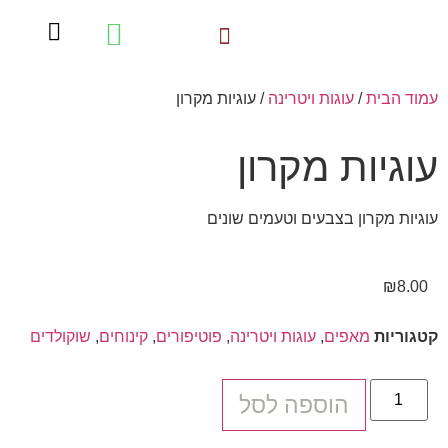
עוגות ויטרינה
עמוד הבית
/
עוגות ויטרינה
/ עוגיות מקרון
עוגיות מקרון
עוגיות מקרון בצבעים וטעמים שונים
₪
8.00
קטגוריות
מאפים
,
עוגות ויטרינה
,
פוטיפורים
,
קינוחים
,
שוקולדים
הוספה לסל