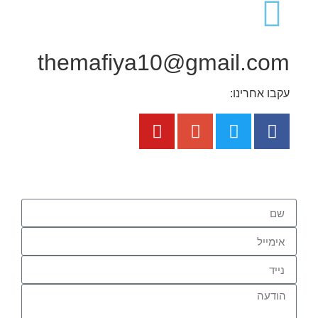
themafiya10@gmail.com
עקבו אחרינו: