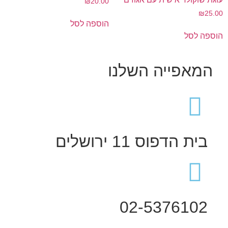
₪
20.00
₪
25.00
הוספה לסל
הוספה לסל
המאפייה השלנו
בית הדפוס 11 ירושלים
02-5376102