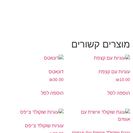
מוצרים קשורים
עוגיות עם קצפת
דונאטס
₪
30.00
₪
10.00
הוספה לסל
הוספה לסל
עוגיות שוקולד צ'יפס
עוגת שוקולד אישית עם אגוזים